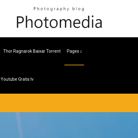
Thor Ragnarok Baixar Torrent
Pages
Youtube Gratis Iv