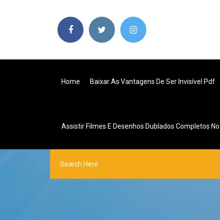
Home
Baixar As Vantagens De Ser Invisível Pdf
Assistir Filmes E Desenhos Dublados Completos No 