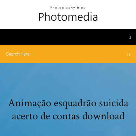
Animação esquadrão suicida
acerto de contas download