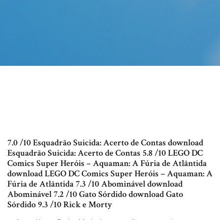
7.0 /10 Esquadrão Suicida: Acerto de Contas download
Esquadrão Suicida: Acerto de Contas 5.8 /10 LEGO DC
Comics Super Heróis – Aquaman: A Fúria de Atlântida
download LEGO DC Comics Super Heróis – Aquaman: A
Fúria de Atlântida 7.3 /10 Abominável download
Abominável 7.2 /10 Gato Sórdido download Gato
Sórdido 9.3 /10 Rick e Morty