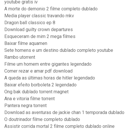
youtube gratis iv
A morte do demonio 2 filme completo dublado
Media player classic travando mkv
Dragon ball classico ep 8
Download guilty crown departures
Esqueceram de mim 2 mega filmes
Baixar filme aquamen
Sete homens e um destino dublado completo youtube
Rambo utorrent
Filme um homem entre gigantes legendado
Comer rezar e amar pdf download
A queda as últimas horas de hitler legendado
Baixar efeito borboleta 2 legendado
Ong bak dublado torrent magnet
Ana e vitoria filme torrent
Pantera negra torrent
Download as aventuras de jackie chan 1 temporada dublado
O doutrinador filme completo dublado
Assistir corrida mortal 2 filme completo dublado online