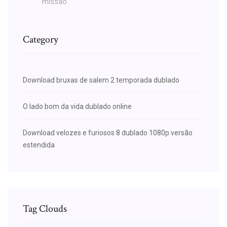
missão
Category
Download bruxas de salem 2 temporada dublado
O lado bom da vida dublado online
Download velozes e furiosos 8 dublado 1080p versão
estendida
Tag Clouds