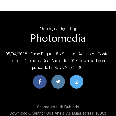
05/04/2018 · Filme Esquadrão Suicida - Acerto de Contas
Torrent Dublado / Dual Áudio de 2018 download com
qualidade BluRay 720p 1080p.
Shameless Uk Dublado
Download O Senhor Dos Aneis As Duas Torres 1080p