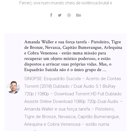
Ferrer), vive num mundo cheio de violência brutal e
Amanda Waller e sua força tarefa - Pistoleiro, Tigre
de Bronze, Nevasca, Capitão Bumerangue, Arlequina
e Cobra Venenosa - estão numa missão para
recuperar um objeto místico poderoso, e estão
dispostos a arriscar suas próprias vidas. Mas, o
Esquadrão Suicida não é o único grupo de …
SINOPSE: Esquadrão Suicida – Acerto de Contas
Torrent (2018) Dublado / Dual Áudio 5.1 BluRay
720p | 1080p – Download Torrent HD Full Dublado
Assistir Online Download 1080p 720p Dual Áudio –
Amanda Waller e sua força tarefa – Pistoleiro,
Tigre de Bronze, Nevasca, Capitão Bumerangue,
Arlequina e Cobra Venenosa – estão numa